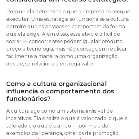
Porque ela determina o que a empresa consegue
executar. Uma estratégia só funciona se a cultura
permite que as pessoas se comportem da forma
que ela exige. Além disso, esse ativo é difícil de
copiar — concorrentes podem igualar produto,
preço e tecnologia, mas não conseguem replicar
facilmente a maneira como uma organização
decide, se relaciona e entrega valor.
Como a cultura organizacional
influencia o comportamento dos
funcionários?
A cultura age como um sistema invisível de
incentivos. Ela sinaliza o que é valorizado, o que é
tolerado e o que é punido — por meio de
exemplos da liderança, critérios de promoção,