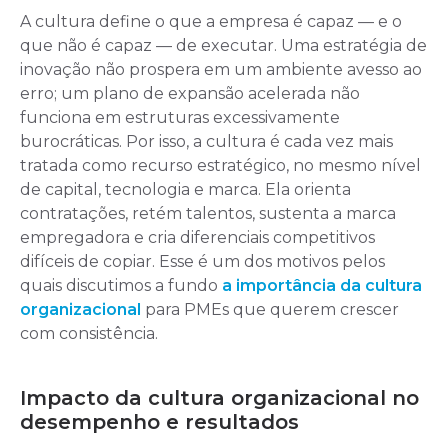
A cultura define o que a empresa é capaz — e o
que não é capaz — de executar. Uma estratégia de
inovação não prospera em um ambiente avesso ao
erro; um plano de expansão acelerada não
funciona em estruturas excessivamente
burocráticas. Por isso, a cultura é cada vez mais
tratada como recurso estratégico, no mesmo nível
de capital, tecnologia e marca. Ela orienta
contratações, retém talentos, sustenta a marca
empregadora e cria diferenciais competitivos
difíceis de copiar. Esse é um dos motivos pelos
quais discutimos a fundo
a importância da cultura
organizacional
para PMEs que querem crescer
com consistência.
Impacto da cultura organizacional no
desempenho e resultados