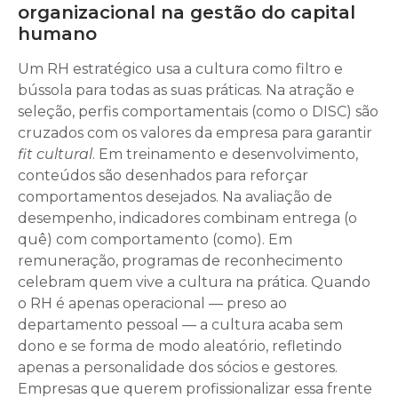
organizacional na gestão do capital
humano
Um RH estratégico usa a cultura como filtro e
bússola para todas as suas práticas. Na atração e
seleção, perfis comportamentais (como o DISC) são
cruzados com os valores da empresa para garantir
fit cultural
. Em treinamento e desenvolvimento,
conteúdos são desenhados para reforçar
comportamentos desejados. Na avaliação de
desempenho, indicadores combinam entrega (o
quê) com comportamento (como). Em
remuneração, programas de reconhecimento
celebram quem vive a cultura na prática. Quando
o RH é apenas operacional — preso ao
departamento pessoal — a cultura acaba sem
dono e se forma de modo aleatório, refletindo
apenas a personalidade dos sócios e gestores.
Empresas que querem profissionalizar essa frente