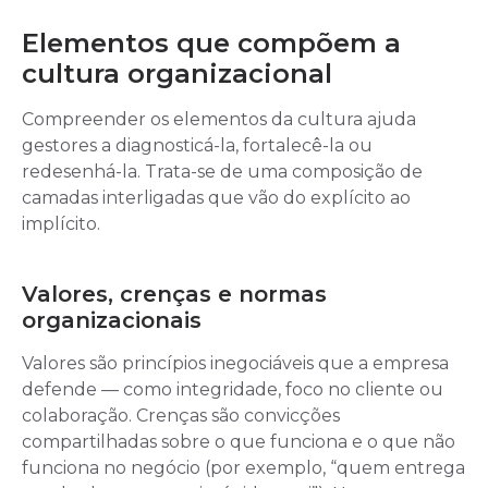
Elementos que compõem a
cultura organizacional
Compreender os elementos da cultura ajuda
gestores a diagnosticá-la, fortalecê-la ou
redesenhá-la. Trata-se de uma composição de
camadas interligadas que vão do explícito ao
implícito.
Valores, crenças e normas
organizacionais
Valores são princípios inegociáveis que a empresa
defende — como integridade, foco no cliente ou
colaboração. Crenças são convicções
compartilhadas sobre o que funciona e o que não
funciona no negócio (por exemplo, “quem entrega