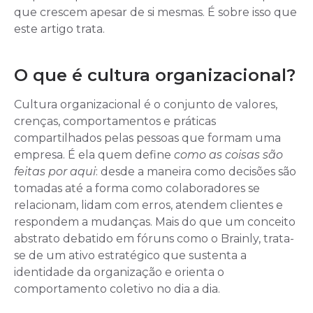
que crescem apesar de si mesmas. É sobre isso que
este artigo trata.
O que é cultura organizacional?
Cultura organizacional é o conjunto de valores,
crenças, comportamentos e práticas
compartilhados pelas pessoas que formam uma
empresa. É ela quem define
como as coisas são
feitas por aqui
: desde a maneira como decisões são
tomadas até a forma como colaboradores se
relacionam, lidam com erros, atendem clientes e
respondem a mudanças. Mais do que um conceito
abstrato debatido em fóruns como o Brainly, trata-
se de um ativo estratégico que sustenta a
identidade da organização e orienta o
comportamento coletivo no dia a dia.