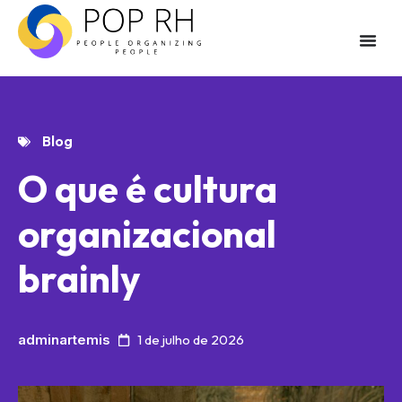
Blog
O que é cultura
organizacional
brainly
adminartemis
1 de julho de 2026