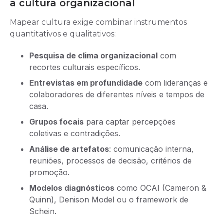
a cultura organizacional
Mapear cultura exige combinar instrumentos
quantitativos e qualitativos:
Pesquisa de clima organizacional
com
recortes culturais específicos.
Entrevistas em profundidade
com lideranças e
colaboradores de diferentes níveis e tempos de
casa.
Grupos focais
para captar percepções
coletivas e contradições.
Análise de artefatos
: comunicação interna,
reuniões, processos de decisão, critérios de
promoção.
Modelos diagnósticos
como OCAI (Cameron &
Quinn), Denison Model ou o framework de
Schein.