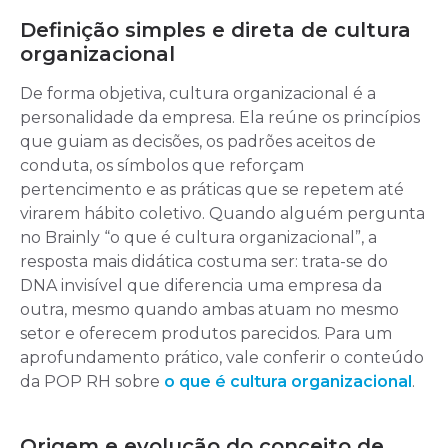
Definição simples e direta de cultura
organizacional
De forma objetiva, cultura organizacional é a
personalidade da empresa. Ela reúne os princípios
que guiam as decisões, os padrões aceitos de
conduta, os símbolos que reforçam
pertencimento e as práticas que se repetem até
virarem hábito coletivo. Quando alguém pergunta
no Brainly “o que é cultura organizacional”, a
resposta mais didática costuma ser: trata-se do
DNA invisível que diferencia uma empresa da
outra, mesmo quando ambas atuam no mesmo
setor e oferecem produtos parecidos. Para um
aprofundamento prático, vale conferir o conteúdo
da POP RH sobre
o que é cultura organizacional
.
Origem e evolução do conceito de