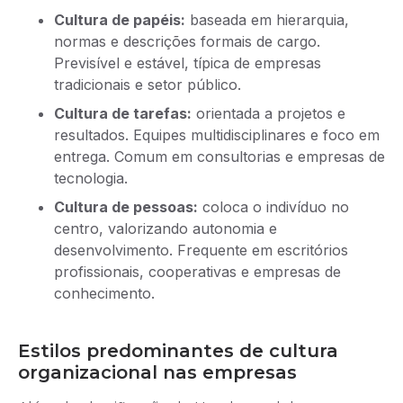
Cultura de papéis:
baseada em hierarquia,
normas e descrições formais de cargo.
Previsível e estável, típica de empresas
tradicionais e setor público.
Cultura de tarefas:
orientada a projetos e
resultados. Equipes multidisciplinares e foco em
entrega. Comum em consultorias e empresas de
tecnologia.
Cultura de pessoas:
coloca o indivíduo no
centro, valorizando autonomia e
desenvolvimento. Frequente em escritórios
profissionais, cooperativas e empresas de
conhecimento.
Estilos predominantes de cultura
organizacional nas empresas