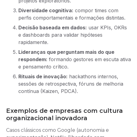
projetos exploratórios.
Diversidade cognitiva:
compor times com
perfis comportamentais e formações distintas.
Decisão baseada em dados:
usar KPIs, OKRs
e dashboards para validar hipóteses
rapidamente.
Lideranças que perguntam mais do que
respondem:
formando gestores em escuta ativa
e pensamento crítico.
Rituais de inovação:
hackathons internos,
sessões de retrospectiva, fóruns de melhoria
contínua (Kaizen, PDCA).
Exemplos de empresas com cultura
organizacional inovadora
Casos clássicos como Google (autonomia e