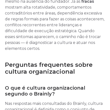
mesmo na ausência do fundador. Já as
fracas
mostram alta rotatividade, comportamentos
contraditórios entre áreas, dependência excessiva
de regras formais para fazer as coisas acontecerem,
conflitos recorrentes entre lideranças e
dificuldade de execução estratégica. Quando
esses sintomas aparecem, o caminho não é trocar
pessoas — é diagnosticar a cultura e atuar nos
elementos certos.
Perguntas frequentes sobre
cultura organizacional
O que é cultura organizacional
segundo o Brainly?
Nas respostas mais consultadas do Brainly, cultura
organizacional é definida como o conjunto de