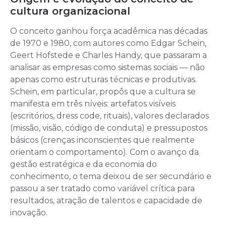
cultura organizacional
O conceito ganhou força acadêmica nas décadas
de 1970 e 1980, com autores como Edgar Schein,
Geert Hofstede e Charles Handy, que passaram a
analisar as empresas como sistemas sociais — não
apenas como estruturas técnicas e produtivas.
Schein, em particular, propôs que a cultura se
manifesta em três níveis: artefatos visíveis
(escritórios, dress code, rituais), valores declarados
(missão, visão, código de conduta) e pressupostos
básicos (crenças inconscientes que realmente
orientam o comportamento). Com o avanço da
gestão estratégica e da economia do
conhecimento, o tema deixou de ser secundário e
passou a ser tratado como variável crítica para
resultados, atração de talentos e capacidade de
inovação.