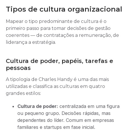
Tipos de cultura organizacional
Mapear o tipo predominante de cultura é o
primeiro passo para tomar decisões de gestão
coerentes — de contratações a remuneração, de
liderança a estratégia.
Cultura de poder, papéis, tarefas e
pessoas
A tipologia de Charles Handy é uma das mais
utilizadas e classifica as culturas em quatro
grandes estilos:
Cultura de poder:
centralizada em uma figura
ou pequeno grupo. Decisões rápidas, mas
dependentes do líder. Comum em empresas
familiares e startups em fase inicial.