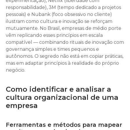
experimentação), Netflix (liberdade com
responsabilidade), 3M (tempo dedicado a projetos
pessoais) e Nubank (foco obsessivo no cliente)
ilustram como cultura e inovação se reforçam
mutuamente. No Brasil, empresas de médio porte
vêm replicando esses princípios em escala
compatível — combinando rituais de inovação com
governança simples e times pequenos e
autônomos. O segredo não está em copiar práticas,
mas em adaptar princípios à realidade do próprio
negócio.
Como identificar e analisar a
cultura organizacional de uma
empresa
Ferramentas e métodos para mapear