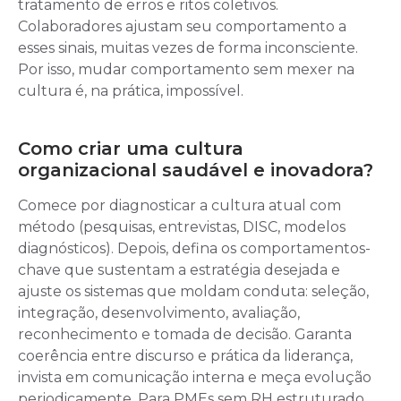
tratamento de erros e ritos coletivos.
Colaboradores ajustam seu comportamento a
esses sinais, muitas vezes de forma inconsciente.
Por isso, mudar comportamento sem mexer na
cultura é, na prática, impossível.
Como criar uma cultura
organizacional saudável e inovadora?
Comece por diagnosticar a cultura atual com
método (pesquisas, entrevistas, DISC, modelos
diagnósticos). Depois, defina os comportamentos-
chave que sustentam a estratégia desejada e
ajuste os sistemas que moldam conduta: seleção,
integração, desenvolvimento, avaliação,
reconhecimento e tomada de decisão. Garanta
coerência entre discurso e prática da liderança,
invista em comunicação interna e meça evolução
periodicamente. Para PMEs sem RH estruturado,