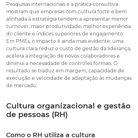
Pesquisas internacionais e a prática consultiva
mostram que empresas com cultura forte e bem
alinhada à estratégia tendem a apresentar menor
turnover, maior produtividade, melhor experiência
do cliente e índices superiores de engajamento.
Em PMEs, o impacto é ainda mais evidente: uma
cultura clara reduz o custo de gestão da liderança,
acelera a integração de novos colaboradores e
diminui a necessidade de controles formais. O
resultado se traduz em margem, capacidade de
execução e velocidade de adaptação às mudanças
de mercado.
Cultura organizacional e gestão
de pessoas (RH)
Como o RH utiliza a cultura