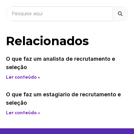
Relacionados
O que faz um analista de recrutamento e
seleção
Ler conteúdo »
O que faz um estagiario de recrutamento e
seleção
Ler conteúdo »