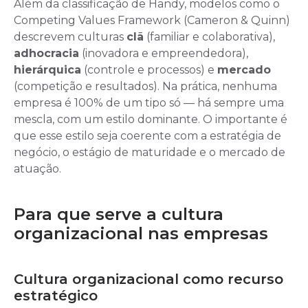
Além da classificação de Handy, modelos como o
Competing Values Framework (Cameron & Quinn)
descrevem culturas
clã
(familiar e colaborativa),
adhocracia
(inovadora e empreendedora),
hierárquica
(controle e processos) e
mercado
(competição e resultados). Na prática, nenhuma
empresa é 100% de um tipo só — há sempre uma
mescla, com um estilo dominante. O importante é
que esse estilo seja coerente com a estratégia de
negócio, o estágio de maturidade e o mercado de
atuação.
Para que serve a cultura
organizacional nas empresas
Cultura organizacional como recurso
estratégico