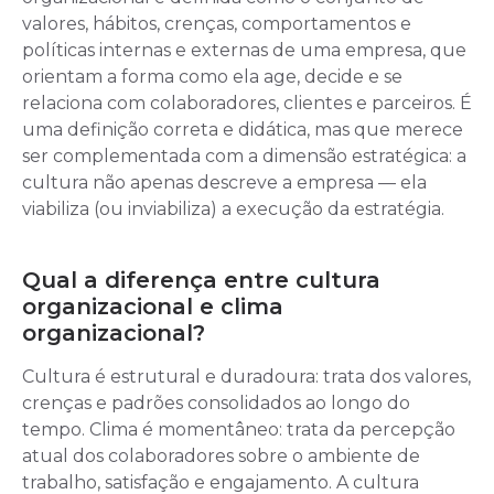
valores, hábitos, crenças, comportamentos e
políticas internas e externas de uma empresa, que
orientam a forma como ela age, decide e se
relaciona com colaboradores, clientes e parceiros. É
uma definição correta e didática, mas que merece
ser complementada com a dimensão estratégica: a
cultura não apenas descreve a empresa — ela
viabiliza (ou inviabiliza) a execução da estratégia.
Qual a diferença entre cultura
organizacional e clima
organizacional?
Cultura é estrutural e duradoura: trata dos valores,
crenças e padrões consolidados ao longo do
tempo. Clima é momentâneo: trata da percepção
atual dos colaboradores sobre o ambiente de
trabalho, satisfação e engajamento. A cultura