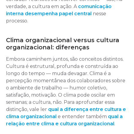
verdade, a cultura em ação. A
comunicação
interna desempenha papel central
nesse
processo.
Clima organizacional versus cultura
organizacional: diferenças
Embora caminhem juntos, são conceitos distintos.
Cultura é estrutural, profunda e construída ao
longo do tempo — muda devagar. Clima é a
percepção momentânea dos colaboradores sobre
o ambiente de trabalho — humor coletivo,
satisfação, motivação. O clima pode oscilar em
semanas; a cultura, não. Para aprofundar essa
distinção, vale ler
qual a diferença entre cultura e
clima organizacional
e entender também
qual a
relação entre clima e cultura organizacional
.