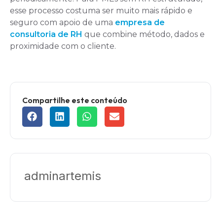
esse processo costuma ser muito mais rápido e
seguro com apoio de uma
empresa de
consultoria de RH
que combine método, dados e
proximidade com o cliente.
Compartilhe este conteúdo
adminartemis