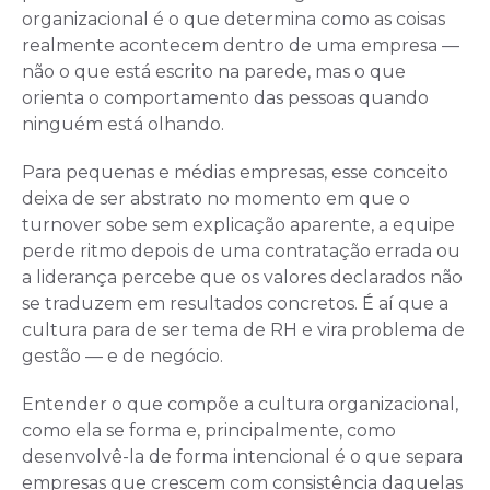
organizacional é o que determina como as coisas
realmente acontecem dentro de uma empresa —
não o que está escrito na parede, mas o que
orienta o comportamento das pessoas quando
ninguém está olhando.
Para pequenas e médias empresas, esse conceito
deixa de ser abstrato no momento em que o
turnover sobe sem explicação aparente, a equipe
perde ritmo depois de uma contratação errada ou
a liderança percebe que os valores declarados não
se traduzem em resultados concretos. É aí que a
cultura para de ser tema de RH e vira problema de
gestão — e de negócio.
Entender o que compõe a cultura organizacional,
como ela se forma e, principalmente, como
desenvolvê-la de forma intencional é o que separa
empresas que crescem com consistência daquelas