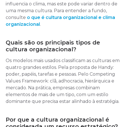
influencia o clima, mas este pode variar dentro de
uma mesma cultura. Para entender a fundo,
consulte
o que é cultura organizacional e clima
organizacional
.
Quais são os principais tipos de
cultura organizacional?
Os modelos mais usados classificam as culturas em
quatro grandes estilos. Pela proposta de Handy:
poder, papéis, tarefas e pessoas. Pelo Competing
Values Framework: clã, adhocracia, hierárquica e
mercado. Na prática, empresas combinam
elementos de mais de um tipo, com um estilo
dominante que precisa estar alinhado à estratégia.
Por que a cultura organizacional é
considerada um recurso estratégico?