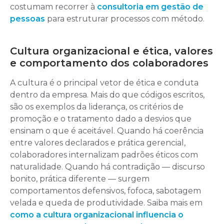
costumam recorrer à
consultoria em gestão de
pessoas
para estruturar processos com método.
Cultura organizacional e ética, valores
e comportamento dos colaboradores
A cultura é o principal vetor de ética e conduta
dentro da empresa. Mais do que códigos escritos,
são os exemplos da liderança, os critérios de
promoção e o tratamento dado a desvios que
ensinam o que é aceitável. Quando há coerência
entre valores declarados e prática gerencial,
colaboradores internalizam padrões éticos com
naturalidade. Quando há contradição — discurso
bonito, prática diferente — surgem
comportamentos defensivos, fofoca, sabotagem
velada e queda de produtividade. Saiba mais em
como a cultura organizacional influencia o