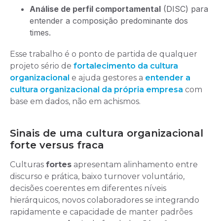
Análise de perfil comportamental
(DISC) para
entender a composição predominante dos
times.
Esse trabalho é o ponto de partida de qualquer
projeto sério de
fortalecimento da cultura
organizacional
e ajuda gestores a
entender a
cultura organizacional da própria empresa
com
base em dados, não em achismos.
Sinais de uma cultura organizacional
forte versus fraca
Culturas
fortes
apresentam alinhamento entre
discurso e prática, baixo turnover voluntário,
decisões coerentes em diferentes níveis
hierárquicos, novos colaboradores se integrando
rapidamente e capacidade de manter padrões