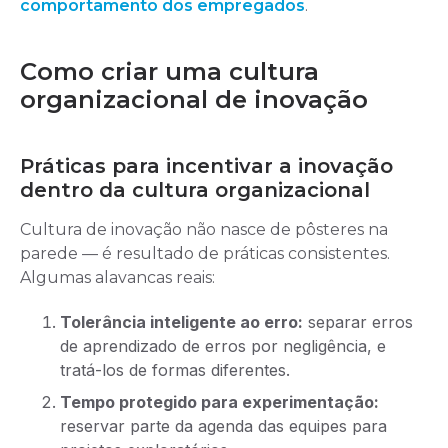
comportamento dos empregados
.
Como criar uma cultura
organizacional de inovação
Práticas para incentivar a inovação
dentro da cultura organizacional
Cultura de inovação não nasce de pôsteres na
parede — é resultado de práticas consistentes.
Algumas alavancas reais:
Tolerância inteligente ao erro:
separar erros
de aprendizado de erros por negligência, e
tratá-los de formas diferentes.
Tempo protegido para experimentação:
reservar parte da agenda das equipes para