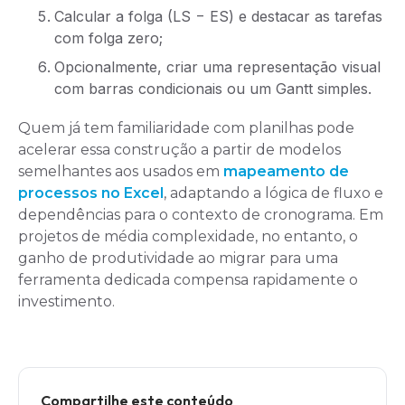
Calcular a folga (LS − ES) e destacar as tarefas
com folga zero;
Opcionalmente, criar uma representação visual
com barras condicionais ou um Gantt simples.
Quem já tem familiaridade com planilhas pode
acelerar essa construção a partir de modelos
semelhantes aos usados em
mapeamento de
processos no Excel
, adaptando a lógica de fluxo e
dependências para o contexto de cronograma. Em
projetos de média complexidade, no entanto, o
ganho de produtividade ao migrar para uma
ferramenta dedicada compensa rapidamente o
investimento.
Compartilhe este conteúdo