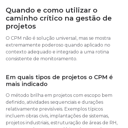
Quando e como utilizar o
caminho crítico na gestão de
projetos
O CPM não é solução universal, mas se mostra
extremamente poderoso quando aplicado no
contexto adequado e integrado a uma rotina
consistente de monitoramento.
Em quais tipos de projetos o CPM é
mais indicado
O método brilha em projetos com escopo bem
definido, atividades sequenciais e durações
relativamente previsíveis. Exemplos típicos
incluem obras civis, implantações de sistemas,
projetos industriais, estruturação de áreas de RH,