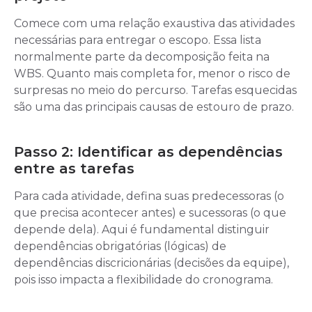
Comece com uma relação exaustiva das atividades
necessárias para entregar o escopo. Essa lista
normalmente parte da decomposição feita na
WBS. Quanto mais completa for, menor o risco de
surpresas no meio do percurso. Tarefas esquecidas
são uma das principais causas de estouro de prazo.
Passo 2: Identificar as dependências
entre as tarefas
Para cada atividade, defina suas predecessoras (o
que precisa acontecer antes) e sucessoras (o que
depende dela). Aqui é fundamental distinguir
dependências obrigatórias (lógicas) de
dependências discricionárias (decisões da equipe),
pois isso impacta a flexibilidade do cronograma.