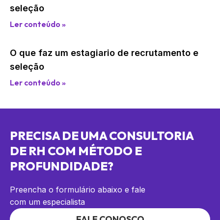
seleção
Ler conteúdo »
O que faz um estagiario de recrutamento e
seleção
Ler conteúdo »
PRECISA DE UMA CONSULTORIA
DE RH COM MÉTODO E
PROFUNDIDADE?
Preencha o formulário abaixo e fale
com um especialista
FALE CONOSCO