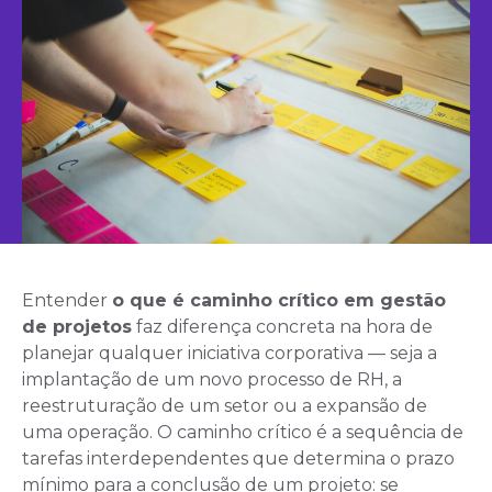
Entender
o que é caminho crítico em gestão
de projetos
faz diferença concreta na hora de
planejar qualquer iniciativa corporativa — seja a
implantação de um novo processo de RH, a
reestruturação de um setor ou a expansão de
uma operação. O caminho crítico é a sequência de
tarefas interdependentes que determina o prazo
mínimo para a conclusão de um projeto: se