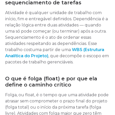
sequenciamento de tarefas
Atividade é qualquer unidade de trabalho com
início, fim e entregável definidos. Dependência é a
relação lógica entre duas atividades — quando
uma só pode começar (ou terminar) após a outra.
Sequenciamento é o ato de ordenar essas
atividades respeitando as dependências. Esse
trabalho costuma partir de uma
WBS (Estrutura
Analítica do Projeto)
, que decompõe o escopo em
pacotes de trabalho gerenciáveis.
O que é folga (float) e por que ela
define o caminho crítico
Folga, ou float, é o tempo que uma atividade pode
atrasar sem comprometer o prazo final do projeto
(folga total) ou o início da próxima tarefa (folga
livre). Atividades com folga maior que zero têm