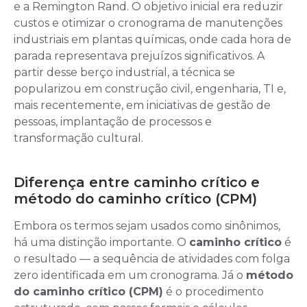
e a Remington Rand. O objetivo inicial era reduzir
custos e otimizar o cronograma de manutenções
industriais em plantas químicas, onde cada hora de
parada representava prejuízos significativos. A
partir desse berço industrial, a técnica se
popularizou em construção civil, engenharia, TI e,
mais recentemente, em iniciativas de gestão de
pessoas, implantação de processos e
transformação cultural.
Diferença entre caminho crítico e
método do caminho crítico (CPM)
Embora os termos sejam usados como sinônimos,
há uma distinção importante. O
caminho crítico
é
o resultado — a sequência de atividades com folga
zero identificada em um cronograma. Já o
método
do caminho crítico (CPM)
é o procedimento