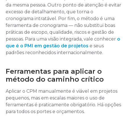
da mesma pessoa. Outro ponto de atenção é evitar
excesso de detalhamento, que torna o
cronograma intratável. Por fim, o método é uma
ferramenta de cronograma — não substitui boas
práticas de escopo, qualidade, riscos e gestão de
pessoas. Para uma visão integrada, vale conhecer
o
que é o PMI em gestão de projetos
e seus
padrões reconhecidos internacionalmente.
Ferramentas para aplicar o
método do caminho crítico
Aplicar o CPM manualmente é viável em projetos
pequenos, mas em escalas maiores o uso de
ferramentas é praticamente obrigatório. Há opções
para todos os portes e orçamentos.