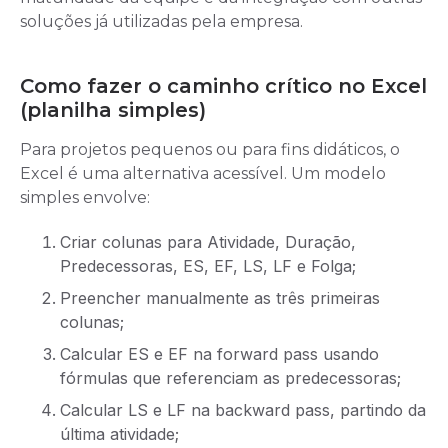
soluções já utilizadas pela empresa.
Como fazer o caminho crítico no Excel
(planilha simples)
Para projetos pequenos ou para fins didáticos, o
Excel é uma alternativa acessível. Um modelo
simples envolve:
Criar colunas para Atividade, Duração,
Predecessoras, ES, EF, LS, LF e Folga;
Preencher manualmente as três primeiras
colunas;
Calcular ES e EF na forward pass usando
fórmulas que referenciam as predecessoras;
Calcular LS e LF na backward pass, partindo da
última atividade;