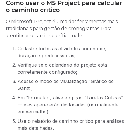
Como usar o MS Project para calcular
o caminho crítico
O Microsoft Project é uma das ferramentas mais
tradicionais para gestão de cronogramas. Para
identificar o caminho crítico nele:
Cadastre todas as atividades com nome,
duração e predecessoras;
Verifique se o calendário do projeto está
corretamente configurado;
Acesse o modo de visualização “Gráfico de
Gantt”;
Em “Formatar”, ative a opção “Tarefas Críticas”
— elas aparecerão destacadas (normalmente
em vermelho);
Use o relatório de caminho crítico para análises
mais detalhadas.