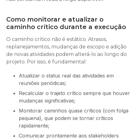
Como monitorar e atualizar o
caminho crítico durante a execução
O caminho crítico não é estático. Atrasos,
replanejamentos, mudanças de escopo e adição
de novas atividades podem alterá-lo ao longo do
projeto. Por isso, é fundamental:
Atualizar o status real das atividades em
reuniões periódicas;
Recalcular o trajeto crítico sempre que houver
mudanças significativas;
Monitorar caminhos quase críticos (com folga
pequena), que podem se tornar críticos
rapidamente;
Comunicar prontamente aos stakeholders