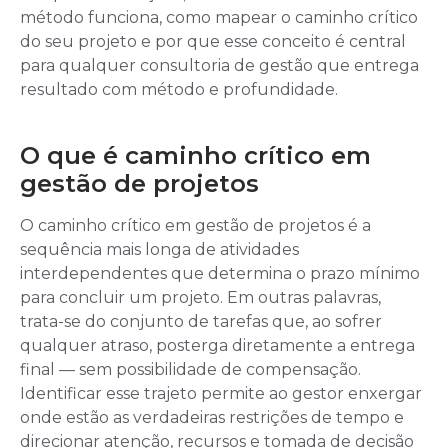
método funciona, como mapear o caminho crítico
do seu projeto e por que esse conceito é central
para qualquer consultoria de gestão que entrega
resultado com método e profundidade.
O que é caminho crítico em
gestão de projetos
O caminho crítico em gestão de projetos é a
sequência mais longa de atividades
interdependentes que determina o prazo mínimo
para concluir um projeto. Em outras palavras,
trata-se do conjunto de tarefas que, ao sofrer
qualquer atraso, posterga diretamente a entrega
final — sem possibilidade de compensação.
Identificar esse trajeto permite ao gestor enxergar
onde estão as verdadeiras restrições de tempo e
direcionar atenção, recursos e tomada de decisão