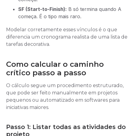
SF (Start-to-Finish):
B só termina quando A
começa. É o tipo mais raro.
Modelar corretamente esses vínculos é o que
diferencia um cronograma realista de uma lista de
tarefas decorativa.
Como calcular o caminho
crítico passo a passo
O cálculo segue um procedimento estruturado,
que pode ser feito manualmente em projetos
pequenos ou automatizado em softwares para
iniciativas maiores.
Passo 1: Listar todas as atividades do
projeto