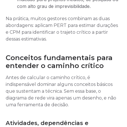
com alto grau de imprevisibilidade.
Na prática, muitos gestores combinam as duas
abordagens: aplicam PERT para estimar durações
e CPM para identificar o trajeto crítico a partir
dessas estimativas.
Conceitos fundamentais para
entender o caminho crítico
Antes de calcular o caminho crítico, é
indispensável dominar alguns conceitos básicos
que sustentam a técnica. Sem essa base, o
diagrama de rede vira apenas um desenho, e não
uma ferramenta de decisão.
Atividades, dependências e