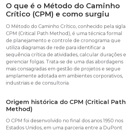
O que é o Método do Caminho
Crítico (CPM) e como surgiu
O Método do Caminho Crítico, conhecido pela sigla
CPM (Critical Path Method), é uma técnica formal
de planejamento e controle de cronograma que
utiliza diagramas de rede para identificar a
sequência crítica de atividades, calcular durações e
gerenciar folgas. Trata-se de uma das abordagens
mais consagradas em gestão de projetos e segue
amplamente adotada em ambientes corporativos,
industriais e de consultoria.
Origem histórica do CPM (Critical Path
Method)
O CPM foi desenvolvido no final dos anos 1950 nos
Estados Unidos, em uma parceria entre a DuPont