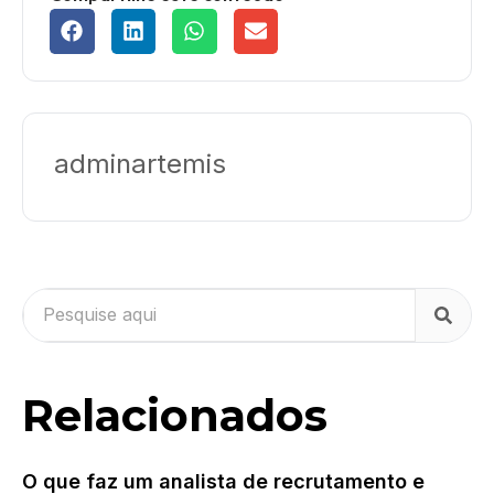
adminartemis
Relacionados
O que faz um analista de recrutamento e