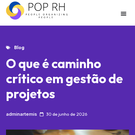
Blog
O que é caminho
crítico em gestão de
projetos
adminartemis
30 de junho de 2026