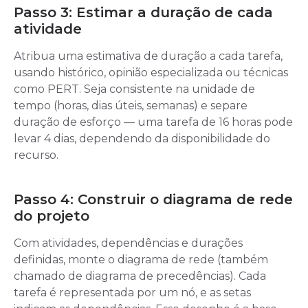
Passo 3: Estimar a duração de cada
atividade
Atribua uma estimativa de duração a cada tarefa,
usando histórico, opinião especializada ou técnicas
como PERT. Seja consistente na unidade de
tempo (horas, dias úteis, semanas) e separe
duração de esforço — uma tarefa de 16 horas pode
levar 4 dias, dependendo da disponibilidade do
recurso.
Passo 4: Construir o diagrama de rede
do projeto
Com atividades, dependências e durações
definidas, monte o diagrama de rede (também
chamado de diagrama de precedências). Cada
tarefa é representada por um nó, e as setas