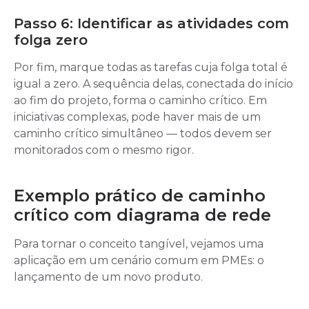
Passo 6: Identificar as atividades com
folga zero
Por fim, marque todas as tarefas cuja folga total é
igual a zero. A sequência delas, conectada do início
ao fim do projeto, forma o caminho crítico. Em
iniciativas complexas, pode haver mais de um
caminho crítico simultâneo — todos devem ser
monitorados com o mesmo rigor.
Exemplo prático de caminho
crítico com diagrama de rede
Para tornar o conceito tangível, vejamos uma
aplicação em um cenário comum em PMEs: o
lançamento de um novo produto.