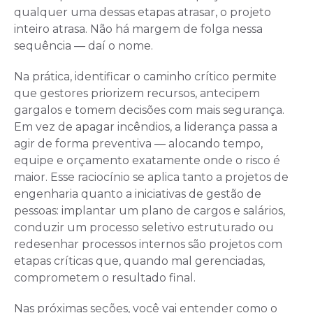
qualquer uma dessas etapas atrasar, o projeto
inteiro atrasa. Não há margem de folga nessa
sequência — daí o nome.
Na prática, identificar o caminho crítico permite
que gestores priorizem recursos, antecipem
gargalos e tomem decisões com mais segurança.
Em vez de apagar incêndios, a liderança passa a
agir de forma preventiva — alocando tempo,
equipe e orçamento exatamente onde o risco é
maior. Esse raciocínio se aplica tanto a projetos de
engenharia quanto a iniciativas de gestão de
pessoas: implantar um plano de cargos e salários,
conduzir um processo seletivo estruturado ou
redesenhar processos internos são projetos com
etapas críticas que, quando mal gerenciadas,
comprometem o resultado final.
Nas próximas seções, você vai entender como o