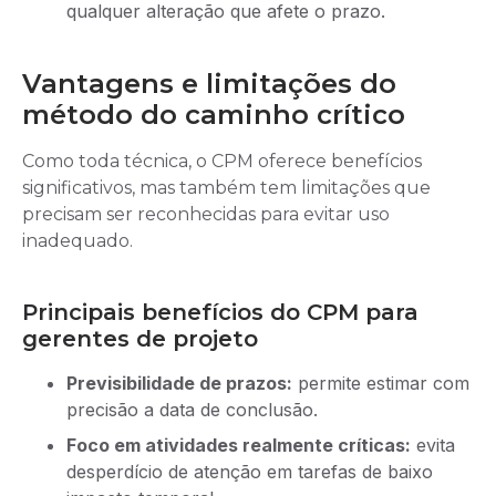
qualquer alteração que afete o prazo.
Vantagens e limitações do
método do caminho crítico
Como toda técnica, o CPM oferece benefícios
significativos, mas também tem limitações que
precisam ser reconhecidas para evitar uso
inadequado.
Principais benefícios do CPM para
gerentes de projeto
Previsibilidade de prazos:
permite estimar com
precisão a data de conclusão.
Foco em atividades realmente críticas:
evita
desperdício de atenção em tarefas de baixo