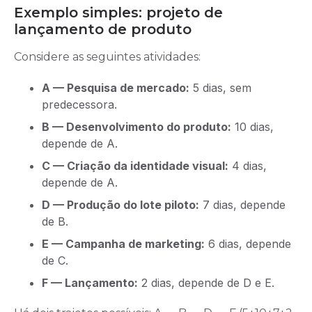
Exemplo simples: projeto de
lançamento de produto
Considere as seguintes atividades:
A — Pesquisa de mercado:
5 dias, sem
predecessora.
B — Desenvolvimento do produto:
10 dias,
depende de A.
C — Criação da identidade visual:
4 dias,
depende de A.
D — Produção do lote piloto:
7 dias, depende
de B.
E — Campanha de marketing:
6 dias, depende
de C.
F — Lançamento:
2 dias, depende de D e E.