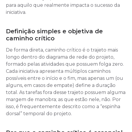
para aquilo que realmente impacta o sucesso da
iniciativa.
Definição simples e objetiva de
caminho crítico
De forma direta, caminho crítico é o trajeto mais
longo dentro do diagrama de rede do projeto,
formado pelas atividades que possuem folga zero.
Cada iniciativa apresenta múltiplos caminhos
possíveis entre o início e o fim, mas apenas um (ou
alguns, em casos de empate) define a duração
total. As tarefas fora desse trajeto possuem alguma
margem de manobra; as que estão nele, não. Por
isso, é frequentemente descrito como a “espinha
dorsal” temporal do projeto.