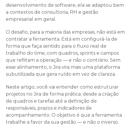
desenvolvimento de software, ela se adaptou bem
a contextos de consultoria, RH e gestão
empresarial em geral.
O desafio, para a maioria das empresas, não está em
contratar a ferramenta. Está em configurá-la de
forma que faça sentido para o fluxo real de
trabalho do time, com quadros, sprints e campos
que reflitam a operação — e não o contrário. Sem
esse alinhamento, o Jira vira mais uma plataforma
subutilizada que gera ruído em vez de clareza.
Neste artigo, você vai entender como estruturar
projetos no Jira de forma prática: desde a criação
de quadros e tarefas até a definição de
responsáveis, prazos e indicadores de
acompanhamento. O objetivo é que a ferramenta
trabalhe a favor da sua gestão — e não o inverso.