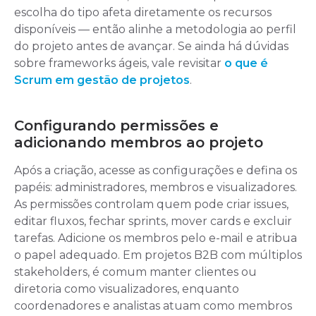
escolha do tipo afeta diretamente os recursos
disponíveis — então alinhe a metodologia ao perfil
do projeto antes de avançar. Se ainda há dúvidas
sobre frameworks ágeis, vale revisitar
o que é
Scrum em gestão de projetos
.
Configurando permissões e
adicionando membros ao projeto
Após a criação, acesse as configurações e defina os
papéis: administradores, membros e visualizadores.
As permissões controlam quem pode criar issues,
editar fluxos, fechar sprints, mover cards e excluir
tarefas. Adicione os membros pelo e-mail e atribua
o papel adequado. Em projetos B2B com múltiplos
stakeholders, é comum manter clientes ou
diretoria como visualizadores, enquanto
coordenadores e analistas atuam como membros