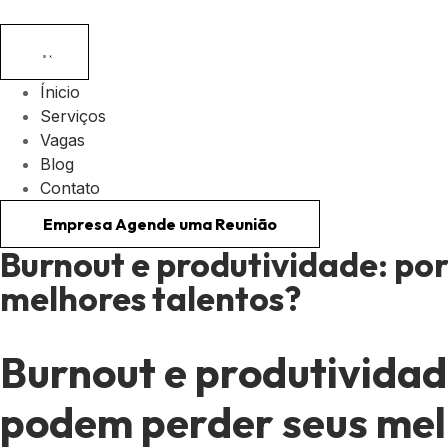
Ínicio
Serviços
Vagas
Blog
Contato
Empresa Agende uma Reunião
Burnout e produtividade: po
melhores talentos?
Burnout e produtividad
podem perder seus mel