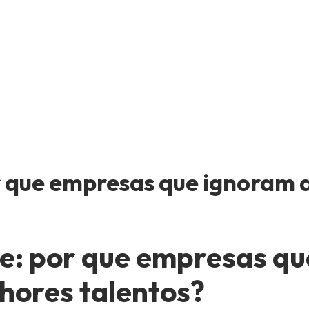
r que empresas que ignoram 
e: por que empresas qu
hores talentos?