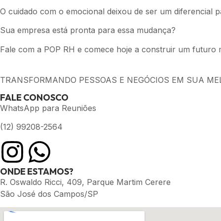
O cuidado com o emocional deixou de ser um diferencial pa
Sua empresa está pronta para essa mudança?
Fale com a POP RH e comece hoje a construir um futuro m
TRANSFORMANDO PESSOAS E NEGÓCIOS EM SUA ME
FALE CONOSCO
WhatsApp para Reuniões
(12) 99208-2564
ONDE ESTAMOS?
R. Oswaldo Ricci, 409, Parque Martim Cerere
São José dos Campos/SP