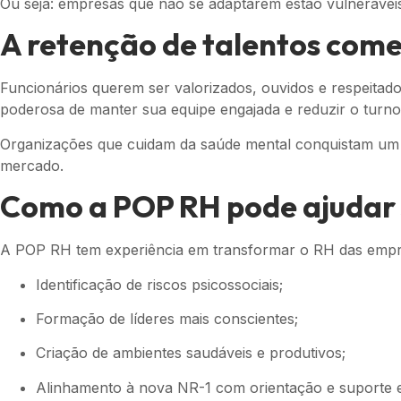
Ou seja: empresas que não se adaptarem estão vulneráveis
A retenção de talentos come
Funcionários querem ser valorizados, ouvidos e respeitad
poderosa de manter sua equipe engajada e reduzir o turno
Organizações que cuidam da saúde mental conquistam um di
mercado.
Como a POP RH pode ajudar
A POP RH tem experiência em transformar o RH das empr
Identificação de riscos psicossociais;
Formação de líderes mais conscientes;
Criação de ambientes saudáveis e produtivos;
Alinhamento à nova NR-1 com orientação e suporte e