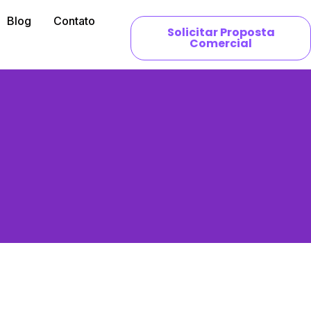
Blog
Contato
Solicitar Proposta
Comercial