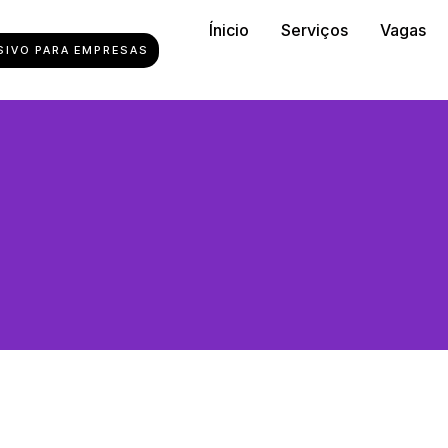
Ínicio
Serviços
Vagas
SIVO PARA EMPRESAS