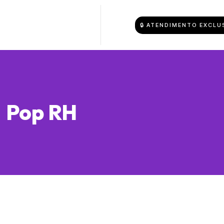
🔒 ATENDIMENTO EXCLU
Pop RH